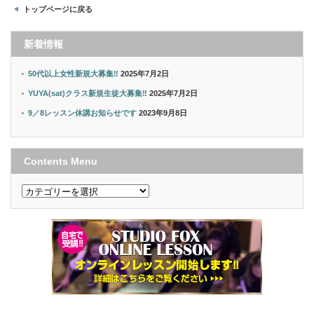
トップページに戻る
新着情報
50代以上女性新規大募集‼︎
2025年7月2日
YUYA(sat)クラス新規生徒大募集‼︎
2025年7月2日
9／8レッスン休講お知らせです
2023年9月8日
Contents Menu
Contents
Menu