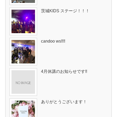
茨城KIDS ステージ！！！
candoo ws‼︎‼︎
4月休講のお知らせです‼︎
ありがとうございます！