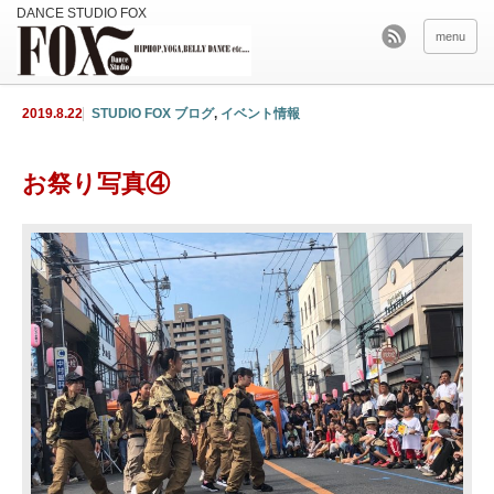
menu
2019.8.22
STUDIO FOX ブログ
,
イベント情報
お祭り写真④