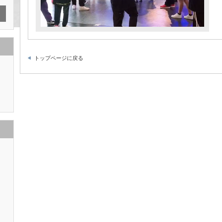
トップページに戻る