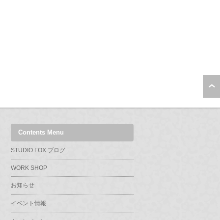
Contents Menu
STUDIO FOX ブログ
WORK SHOP
お知らせ
イベント情報