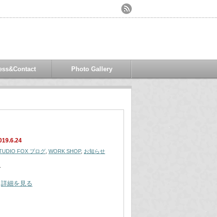
ess&Contact
Photo Gallery
019.6.24
TUDIO FOX ブログ
,
WORK SHOP
,
お知らせ
…
詳細を見る