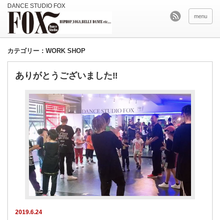
menu
カテゴリー：WORK SHOP
ありがとうございました‼︎
2019.6.24