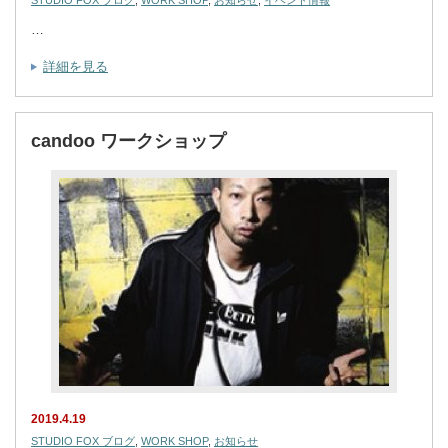
…
詳細を見る
candoo ワークショップ
2019.4.19
STUDIO FOX ブログ
,
WORK SHOP
,
お知らせ