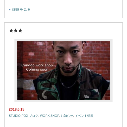
詳細を見る
★★★
2018.6.15
STUDIO FOX ブログ
,
WORK SHOP
,
お知らせ
,
イベント情報
…