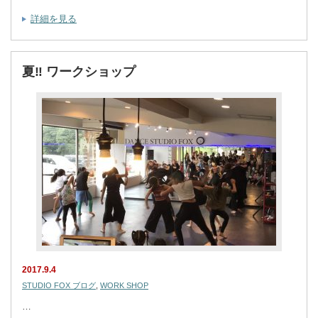
詳細を見る
夏‼︎ ワークショップ
2017.9.4
STUDIO FOX ブログ
,
WORK SHOP
…