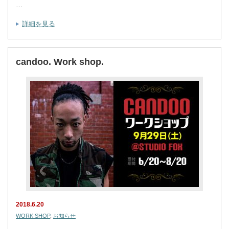
…
詳細を見る
candoo. Work shop.
2018.6.20
WORK SHOP
,
お知らせ