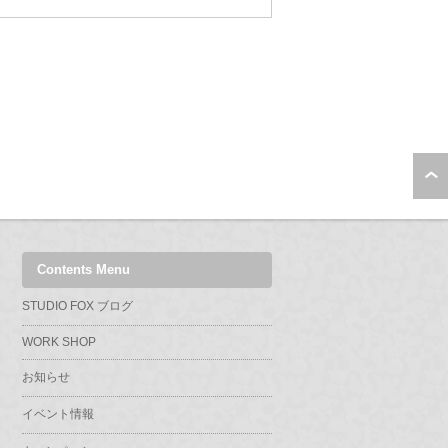
Contents Menu
STUDIO FOX ブログ
WORK SHOP
お知らせ
イベント情報