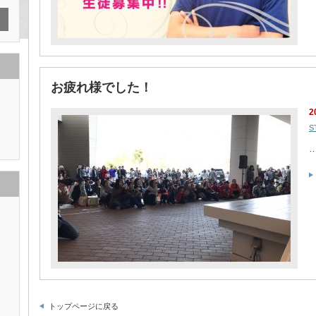
お疲れ様でした！
2
S
トップページに戻る